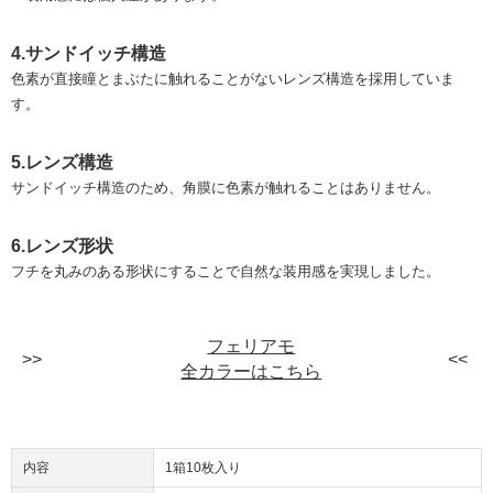
4.サンドイッチ構造
色素が直接瞳とまぶたに触れることがないレンズ構造を採用していま
す。
5.レンズ構造
サンドイッチ構造のため、角膜に色素が触れることはありません。
6.レンズ形状
フチを丸みのある形状にすることで自然な装用感を実現しました。
フェリアモ
全カラーはこちら
内容
1箱10枚入り