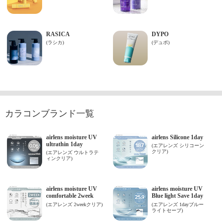
カラコンブランド一覧