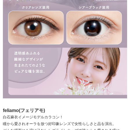
feliamo(フェリアモ)
白石麻衣イメージモデルカラコン！
瞳から愛されオーラを放つ好印象レンズで女性らしさと品を演出。