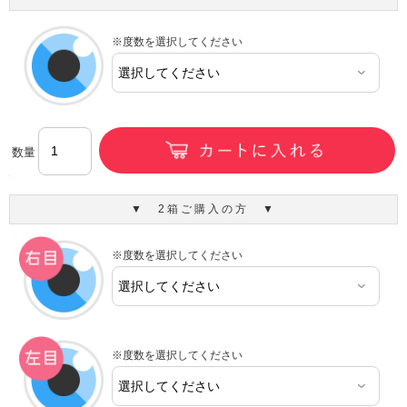
※度数を選択してください
数量
▼ 2箱ご購入の方 ▼
※度数を選択してください
※度数を選択してください