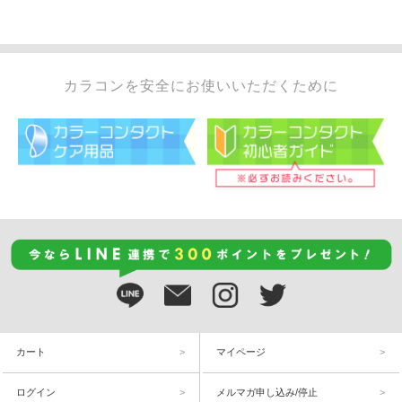
カラコンを安全にお使いいただくために
カート
マイページ
ログイン
メルマガ申し込み/停止