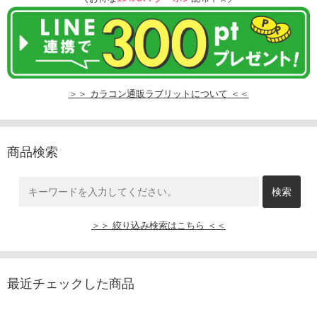
＞＞ カラコン通販ラブリットについて ＜＜
商品検索
＞＞ 絞り込み検索はこちら ＜＜
最近チェックした商品