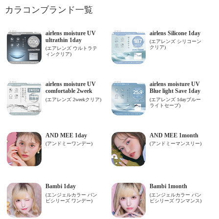
カラコンブランド一覧