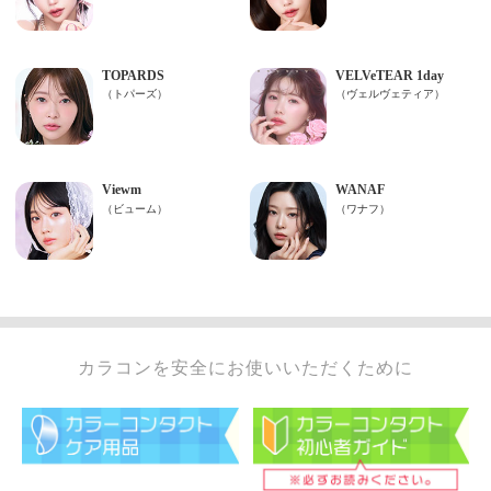
カラコンを安全にお使いいただくために