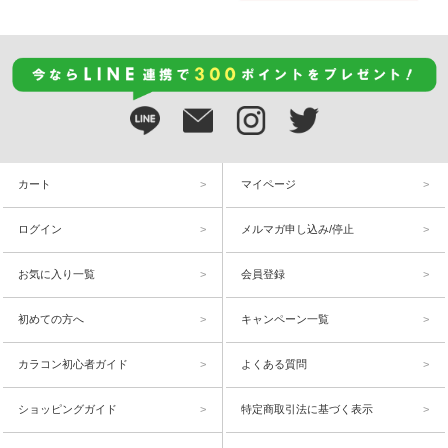
カート
マイページ
ログイン
メルマガ申し込み/停止
お気に入り一覧
会員登録
初めての方へ
キャンペーン一覧
カラコン初心者ガイド
よくある質問
ショッピングガイド
特定商取引法に基づく表示