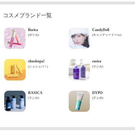
コスメブランド一覧