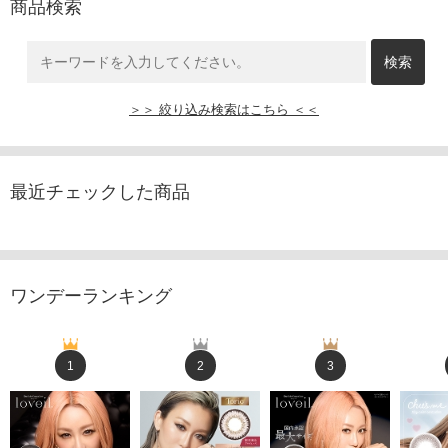
商品検索
＞＞ 絞り込み検索はこちら ＜＜
最近チェックした商品
ワンデーランキング
1
2
3