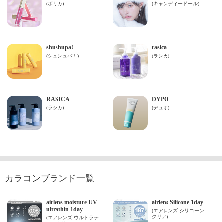
カラコンブランド一覧