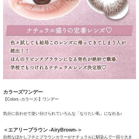
カラーズワンデー
【Colors -カラーズ-】ワンデー
気分に合わせて使い分けられていろんな「なりたい私」になれる♪
＜エアリーブラウン -AiryBrown-＞
自然なぼかしフチとブラウンカラーがナチュラルに馴染んで一回り大き