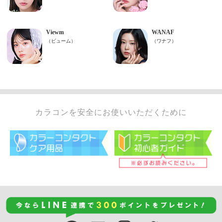
カラコンを安全にお使いいただくために