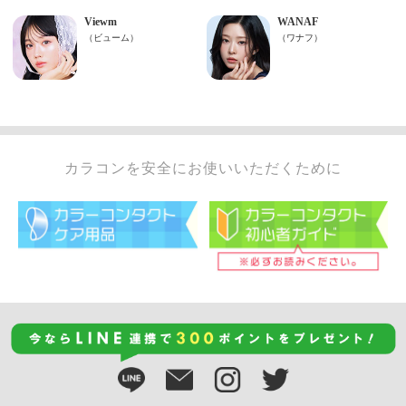
カラコンを安全にお使いいただくために