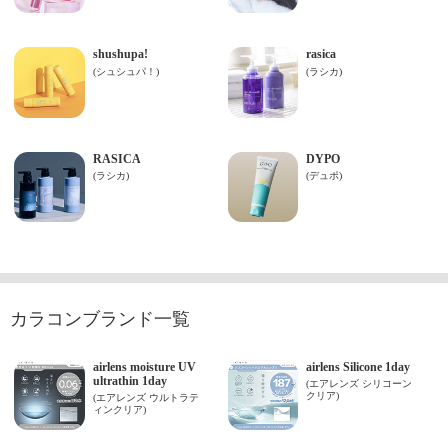
カラコンブランド一覧