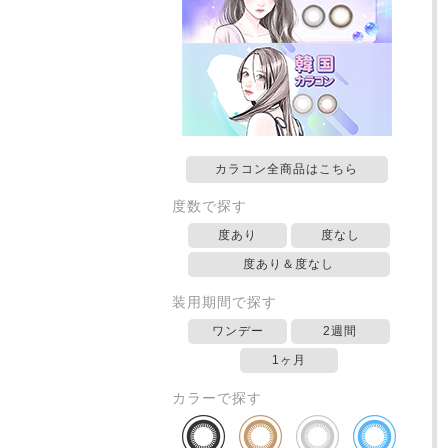
カラコン全商品はこちら
度数で探す
度あり
度なし
度あり＆度なし
装用期間で探す
ワンデー
2週間
1ヶ月
カラーで探す