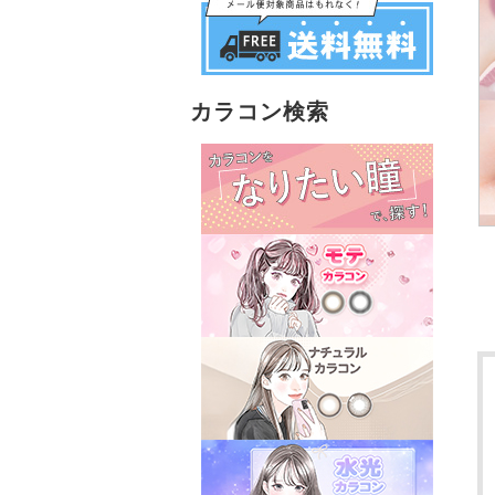
カラコン検索