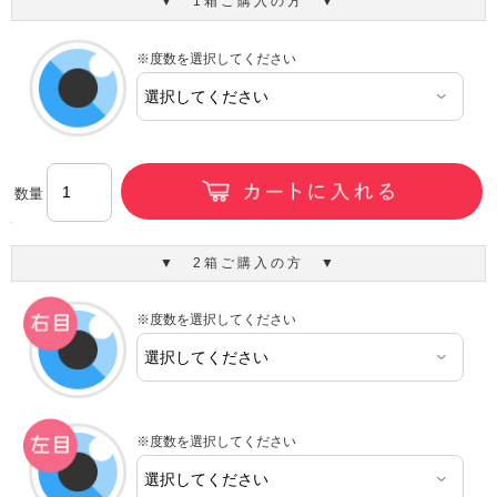
▼ 1箱ご購入の方 ▼
※度数を選択してください
数量
▼ 2箱ご購入の方 ▼
※度数を選択してください
※度数を選択してください