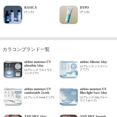
カラコンブランド一覧