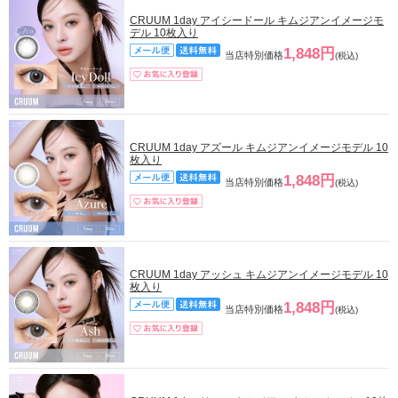
CRUUM 1day アイシードール キムジアンイメージモ
デル 10枚入り
1,848円
当店特別価格
(税込)
CRUUM 1day アズール キムジアンイメージモデル 10
枚入り
1,848円
当店特別価格
(税込)
CRUUM 1day アッシュ キムジアンイメージモデル 10
枚入り
1,848円
当店特別価格
(税込)