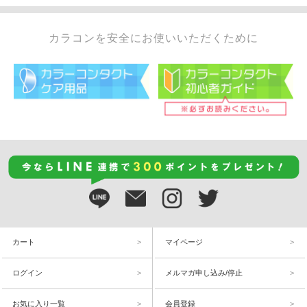
カラコンを安全にお使いいただくために
カート
マイページ
ログイン
メルマガ申し込み/停止
お気に入り一覧
会員登録