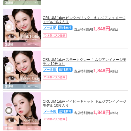
CRUUM 1day ピンクホリック キムジアンイメージ
モデル 10枚入り
1,848円
当店特別価格
(税込)
CRUUM 1day スモークグレー キムジアンイメージモ
デル 10枚入り
1,848円
当店特別価格
(税込)
CRUUM 1day ベイビーキャット キムジアンイメージ
モデル 10枚入り
1,848円
当店特別価格
(税込)