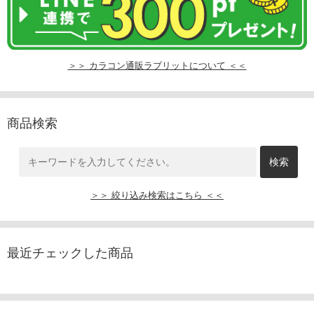
＞＞ カラコン通販ラブリットについて ＜＜
商品検索
＞＞ 絞り込み検索はこちら ＜＜
最近チェックした商品