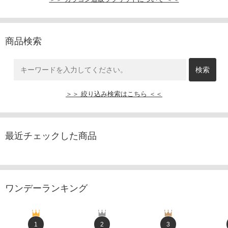
商品検索
＞＞ 絞り込み検索はこちら ＜＜
最近チェックした商品
ワンデーランキング
1
2
3