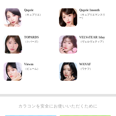
カラコンを安全にお使いいただくために