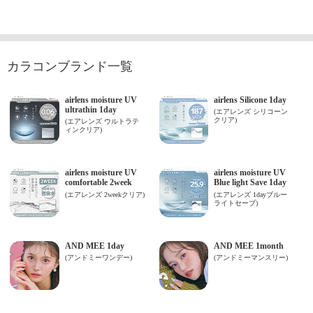
カラコンブランド一覧