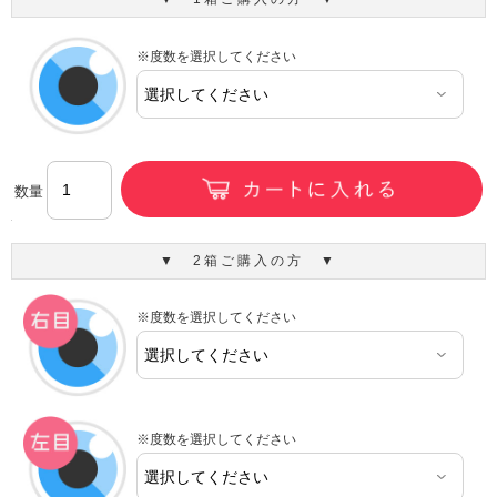
※度数を選択してください
数量
▼ 2箱ご購入の方 ▼
※度数を選択してください
※度数を選択してください