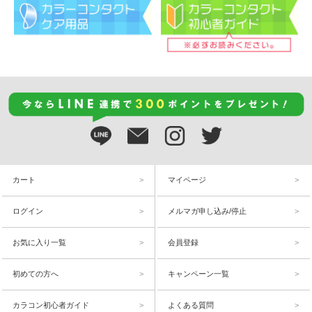
カート
マイページ
ログイン
メルマガ申し込み/停止
お気に入り一覧
会員登録
初めての方へ
キャンペーン一覧
カラコン初心者ガイド
よくある質問