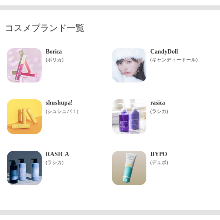
コスメブランド一覧