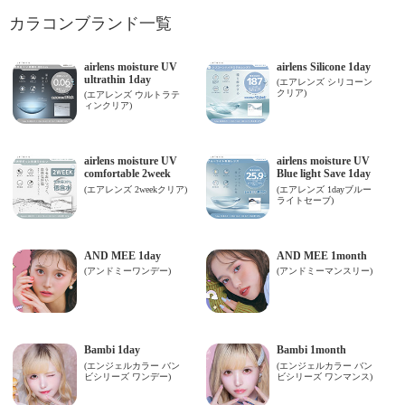
カラコンブランド一覧