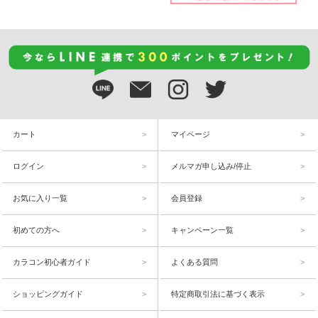
カート
マイページ
ログイン
メルマガ申し込み/停止
お気に入り一覧
会員登録
初めての方へ
キャンペーン一覧
カラコン初心者ガイド
よくある質問
ショッピングガイド
特定商取引法に基づく表示