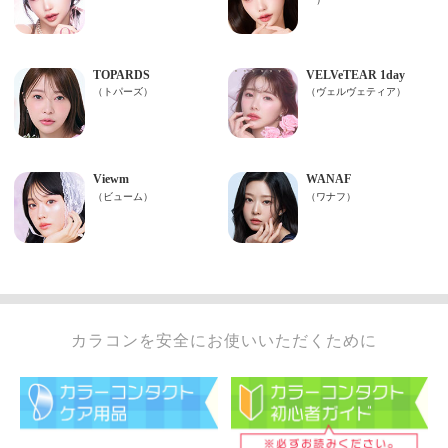
カラコンを安全にお使いいただくために