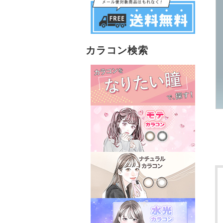
カラコン検索