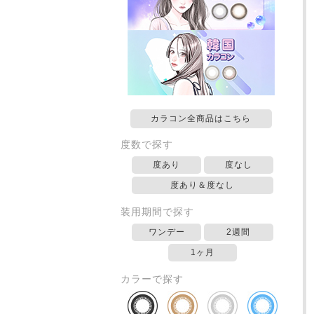
カラコン全商品はこちら
度数で探す
度あり
度なし
度あり＆度なし
装用期間で探す
ワンデー
2週間
1ヶ月
カラーで探す