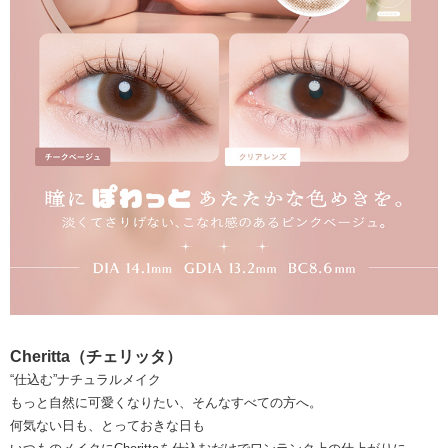
Cheritta（チェリッタ）
“仕込む”ナチュラルメイク
もっと自然に可愛くなりたい、そんなすべての方へ。
何気ない日も、とっておきな日も