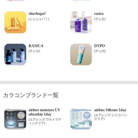
カラコンブランド一覧