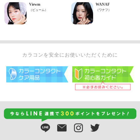
カラコンを安全にお使いいただくために