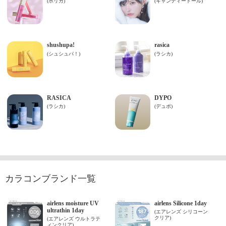
カラコンブランド一覧