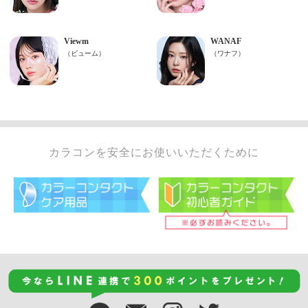
カラコンを安全にお使いいただくために