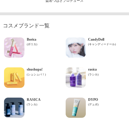
益若つばさプロデュース
コスメブランド一覧