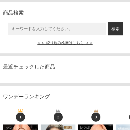
商品検索
＞＞ 絞り込み検索はこちら ＜＜
最近チェックした商品
ワンデーランキング
1
2
3