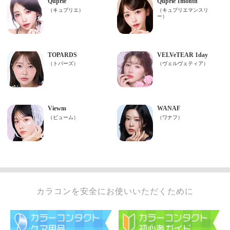
カラコンを安全にお使いいただくために