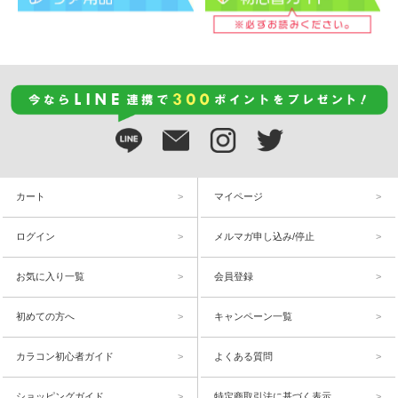
カート
マイページ
ログイン
メルマガ申し込み/停止
お気に入り一覧
会員登録
初めての方へ
キャンペーン一覧
カラコン初心者ガイド
よくある質問
ショッピングガイド
特定商取引法に基づく表示