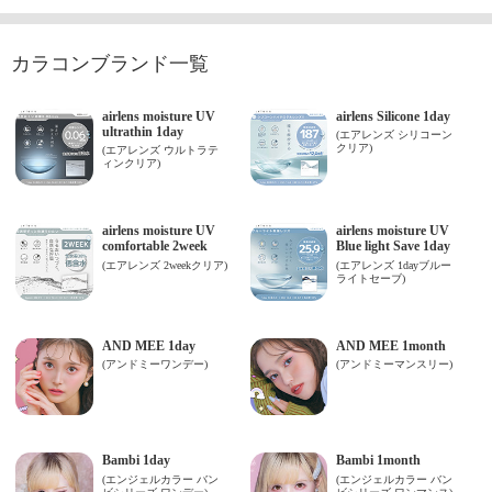
カラコンブランド一覧