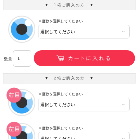
▼ 1箱ご購入の方 ▼
※度数を選択してください
数量
▼ 2箱ご購入の方 ▼
※度数を選択してください
※度数を選択してください