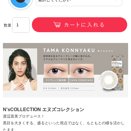
数量
N'sCOLLECTION エヌズコレクション
渡辺直美プロデュース！
黒目を大きくする、盛るといった視点ではなく、もともとの瞳を活かし
たまま、