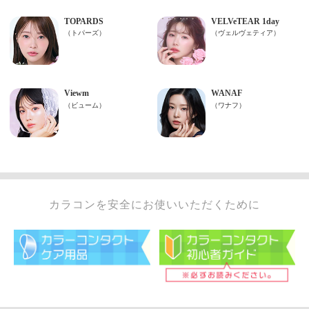
カラコンを安全にお使いいただくために