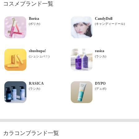
コスメブランド一覧
カラコンブランド一覧