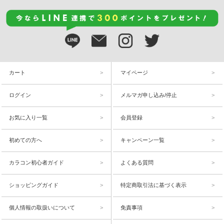
カート
マイページ
ログイン
メルマガ申し込み/停止
お気に入り一覧
会員登録
初めての方へ
キャンペーン一覧
カラコン初心者ガイド
よくある質問
ショッピングガイド
特定商取引法に基づく表示
個人情報の取扱いについて
免責事項