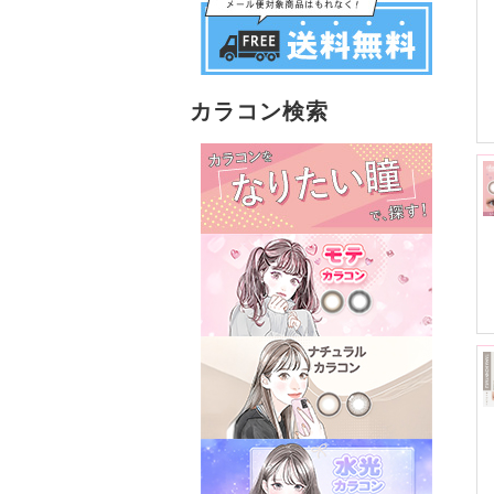
カラコン検索