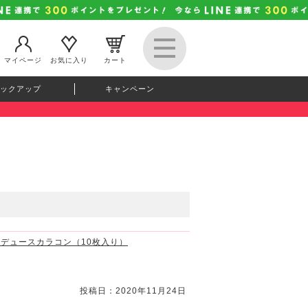
マイページ
お気に入り
カート
ックアップ
キャンペーン
プロデュースカラコン（10枚入り）
投稿日：2020年11月24日