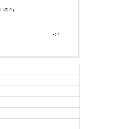
用感です。