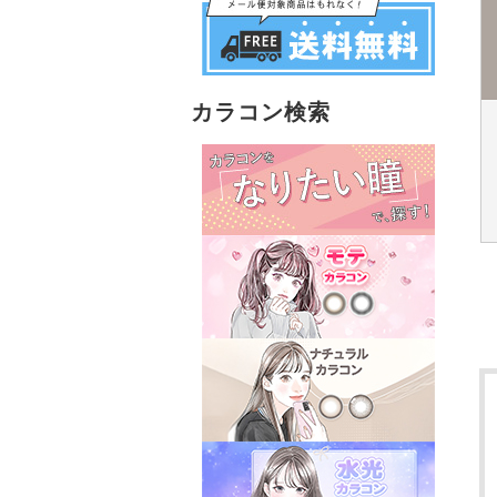
カラコン検索