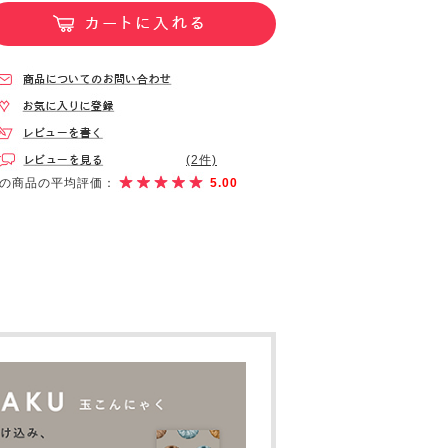
(2件)
の商品の平均評価：
5.00