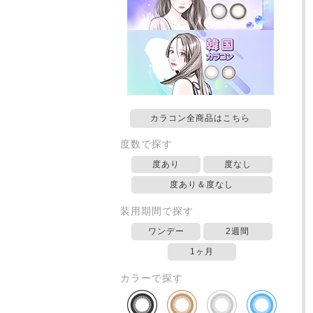
カラコン全商品はこちら
度数で探す
度あり
度なし
度あり＆度なし
装用期間で探す
ワンデー
2週間
1ヶ月
カラーで探す