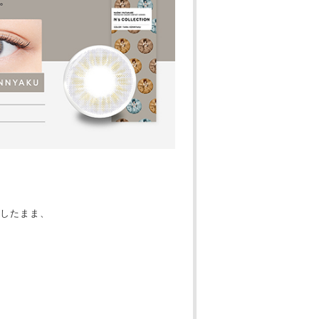
したまま、