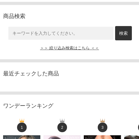
商品検索
＞＞ 絞り込み検索はこちら ＜＜
最近チェックした商品
ワンデーランキング
1
2
3