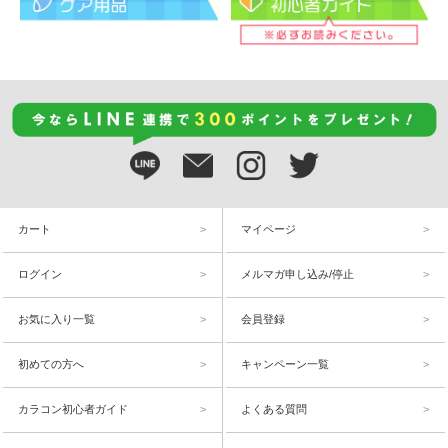
カート
マイページ
ログイン
メルマガ申し込み/停止
お気に入り一覧
会員登録
初めての方へ
キャンペーン一覧
カラコン初心者ガイド
よくある質問