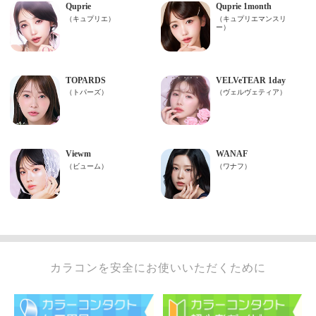
カラコンを安全にお使いいただくために