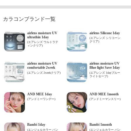
カラコンブランド一覧