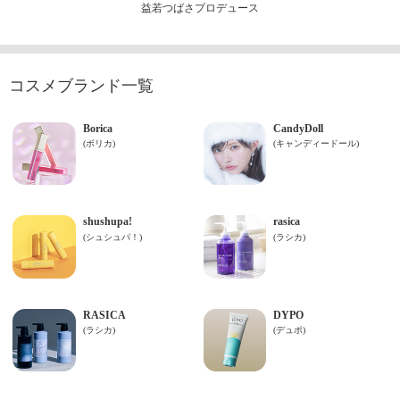
益若つばさプロデュース
コスメブランド一覧