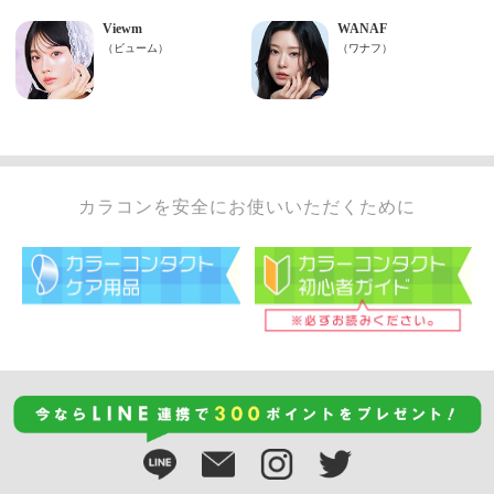
カラコンを安全にお使いいただくために