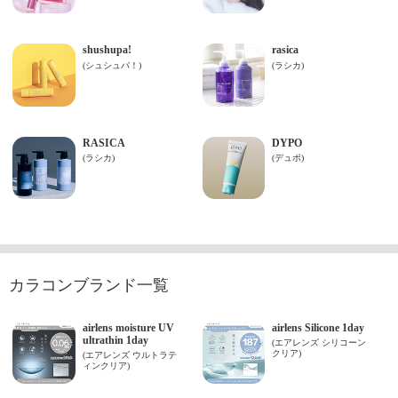
カラコンブランド一覧