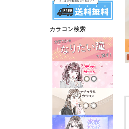
カラコン検索