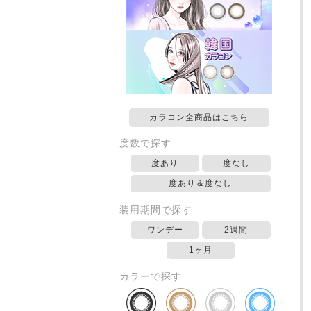
カラコン全商品はこちら
度数で探す
度あり
度なし
度あり＆度なし
装用期間で探す
ワンデー
2週間
1ヶ月
カラーで探す