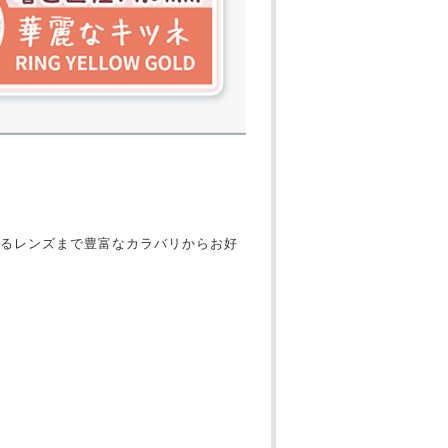
るレンズまで豊富なカラバリからお好