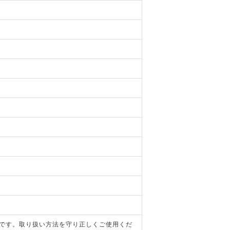
器です。取り扱い方法を守り正しくご使用くだ