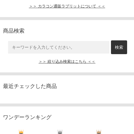
＞＞ カラコン通販ラブリットについて ＜＜
商品検索
＞＞ 絞り込み検索はこちら ＜＜
最近チェックした商品
ワンデーランキング