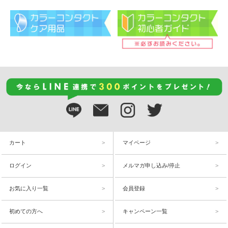
カート
マイページ
ログイン
メルマガ申し込み/停止
お気に入り一覧
会員登録
初めての方へ
キャンペーン一覧