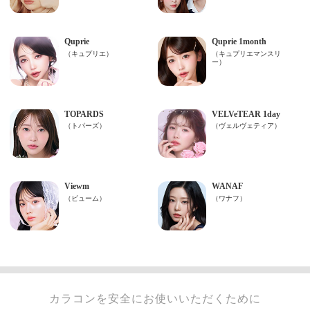
カラコンを安全にお使いいただくために