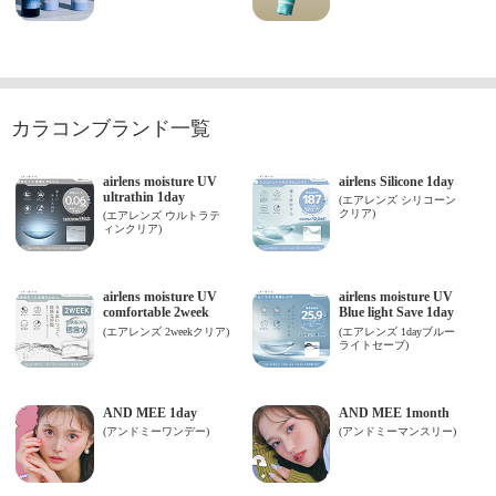
カラコンブランド一覧