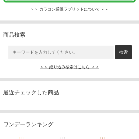
＞＞ カラコン通販ラブリットについて ＜＜
商品検索
＞＞ 絞り込み検索はこちら ＜＜
最近チェックした商品
ワンデーランキング