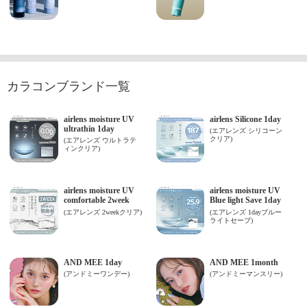
カラコンブランド一覧