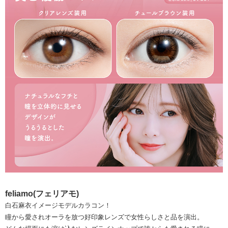
feliamo(フェリアモ)
白石麻衣イメージモデルカラコン！
瞳から愛されオーラを放つ好印象レンズで女性らしさと品を演出。