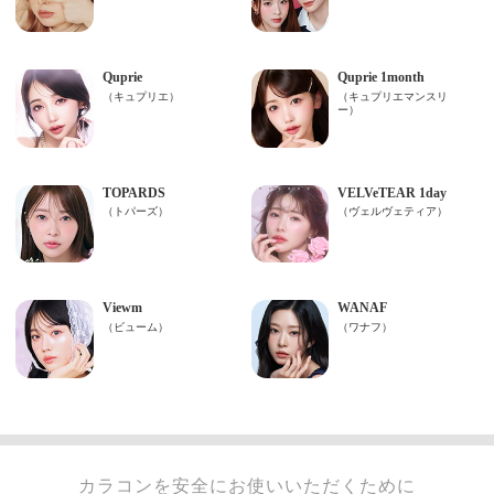
カラコンを安全にお使いいただくために