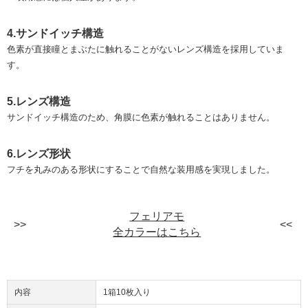
4.サンドイッチ構造
色素が直接瞳とまぶたに触れることがないレンズ構造を採用していま
す。
5.レンズ構造
サンドイッチ構造のため、角膜に色素が触れることはありません。
6.レンズ形状
フチを丸みのある形状にすることで自然な装用感を実現しました。
フェリアモ
全カラーはこちら
内容
1箱10枚入り