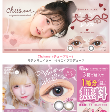
Chu'sme（チューズミー）
モテクリエイター・ゆうこすプロデュース