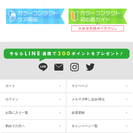
カート
マイページ
ログイン
メルマガ申し込み/停止
お気に入り一覧
会員登録
初めての方へ
キャンペーン一覧