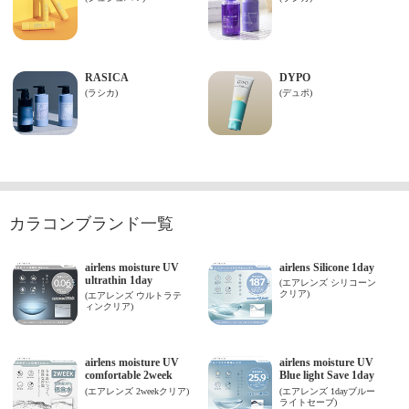
カラコンブランド一覧