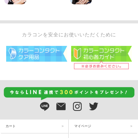
カラコンを安全にお使いいただくために
カート
マイページ