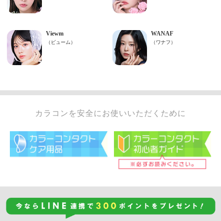
カラコンを安全にお使いいただくために