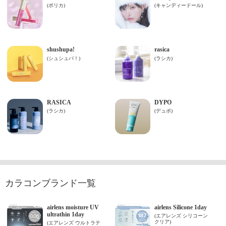
カラコンブランド一覧