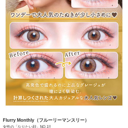
Flurry Monthly（フルーリーマンスリー）
女性の「なりたい顔」NO.1!!