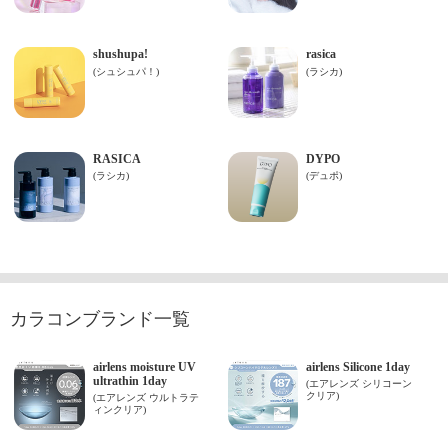
カラコンブランド一覧