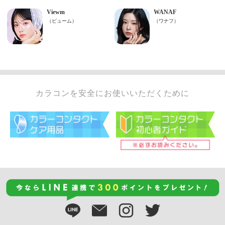
カラコンを安全にお使いいただくために