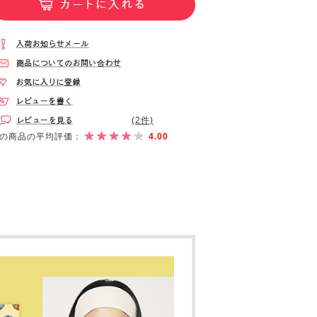
(2件)
の商品の平均評価：
4.00