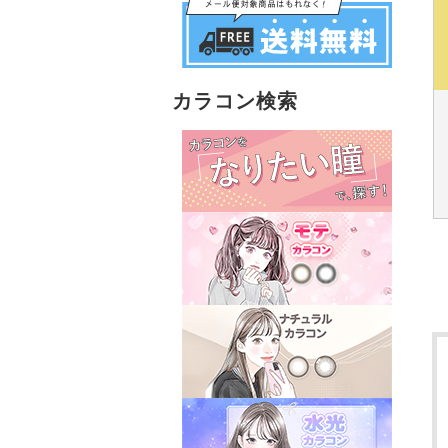
カラコン検索