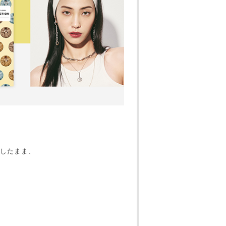
したまま、