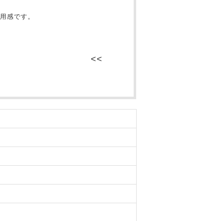
用感です。