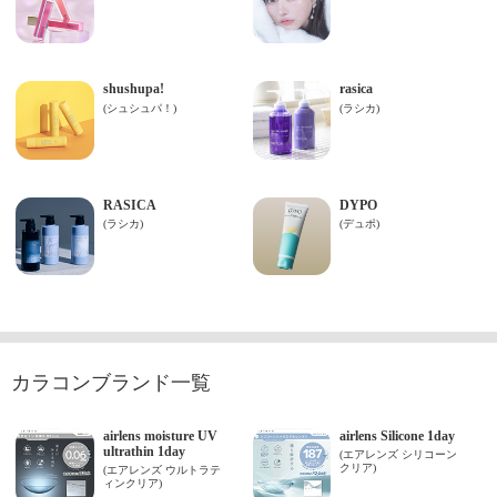
カラコンブランド一覧