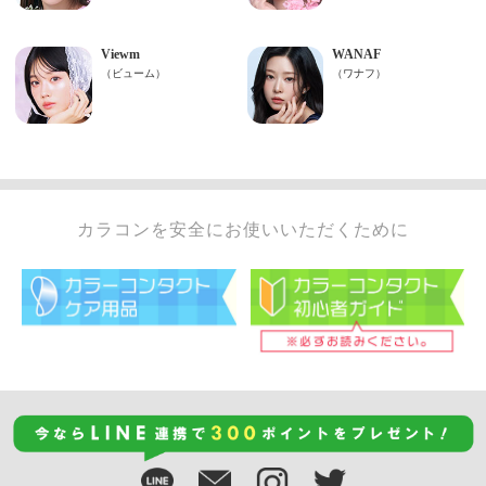
カラコンを安全にお使いいただくために