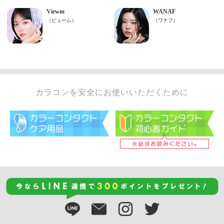
カラコンを安全にお使いいただくために