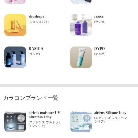
カラコンブランド一覧