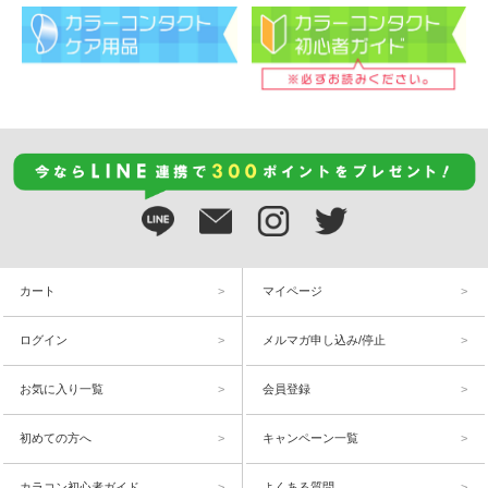
カート
マイページ
ログイン
メルマガ申し込み/停止
お気に入り一覧
会員登録
初めての方へ
キャンペーン一覧
カラコン初心者ガイド
よくある質問