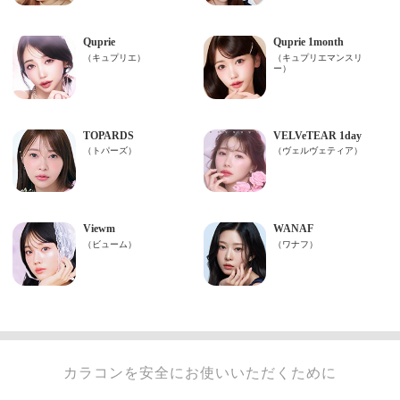
カラコンを安全にお使いいただくために