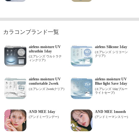
カラコンブランド一覧