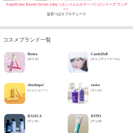
AngelColor Bambi Series 1day（エンジェルカラー バンビシリーズ ワンデ
ー）
益若つばさプロデュース
コスメブランド一覧