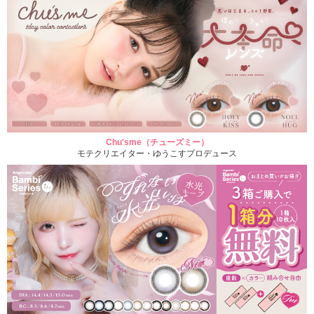
Chu'sme（チューズミー）
モテクリエイター・ゆうこすプロデュース