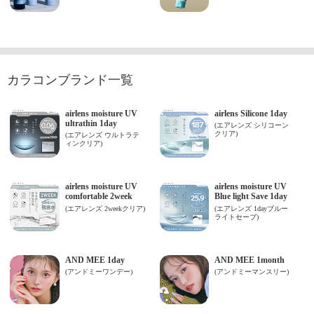
カラコンブランド一覧