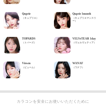
カラコンを安全にお使いいただくために