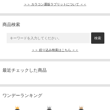
＞＞ カラコン通販ラブリットについて ＜＜
商品検索
＞＞ 絞り込み検索はこちら ＜＜
最近チェックした商品
ワンデーランキング