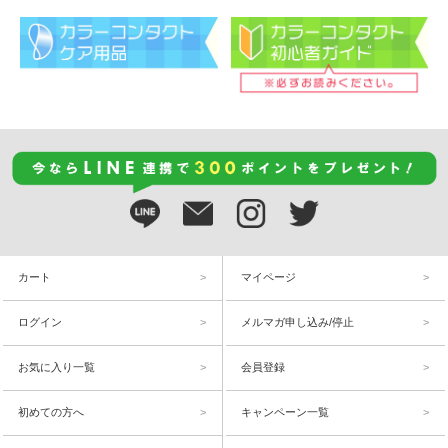
カート
マイページ
ログイン
メルマガ申し込み/停止
お気に入り一覧
会員登録
初めての方へ
キャンペーン一覧