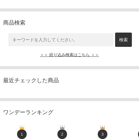
商品検索
＞＞ 絞り込み検索はこちら ＜＜
最近チェックした商品
ワンデーランキング
1
2
3