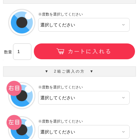
※度数を選択してください
数量
▼ 2箱ご購入の方 ▼
※度数を選択してください
※度数を選択してください