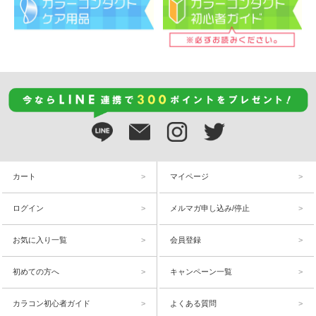
カート
マイページ
ログイン
メルマガ申し込み/停止
お気に入り一覧
会員登録
初めての方へ
キャンペーン一覧
カラコン初心者ガイド
よくある質問