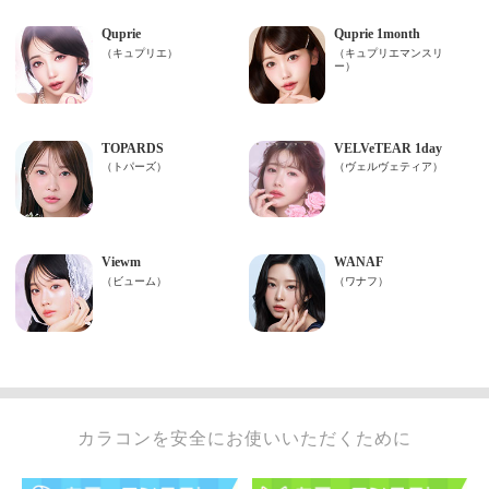
カラコンを安全にお使いいただくために