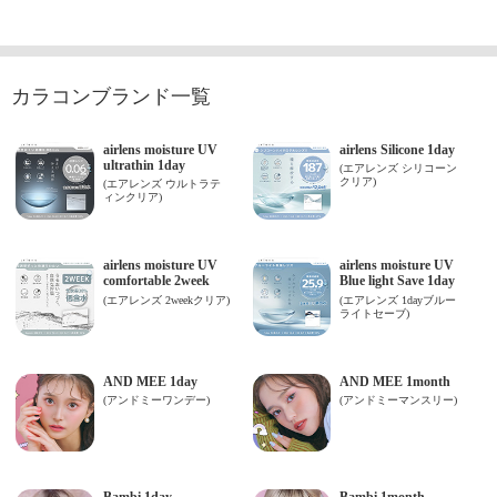
カラコンブランド一覧