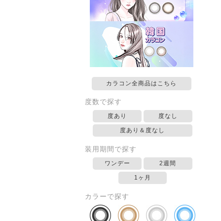
カラコン全商品はこちら
度数で探す
度あり
度なし
度あり＆度なし
装用期間で探す
ワンデー
2週間
1ヶ月
カラーで探す