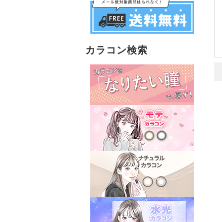
カラコン検索