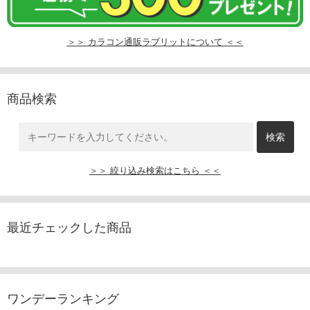
＞＞ カラコン通販ラブリットについて ＜＜
商品検索
＞＞ 絞り込み検索はこちら ＜＜
最近チェックした商品
ワンデーランキング