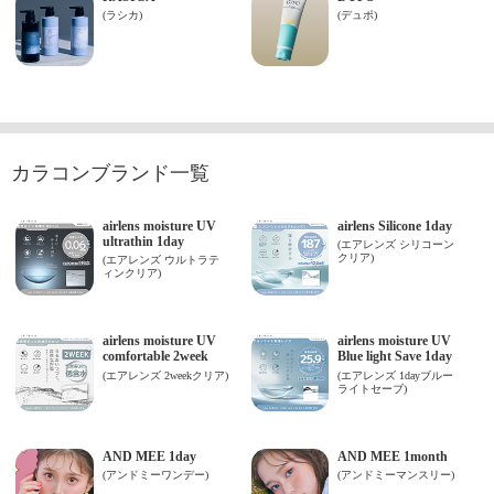
カラコンブランド一覧