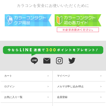
カラコンを安全にお使いいただくために
カート
マイページ
ログイン
メルマガ申し込み/停止
お気に入り一覧
会員登録