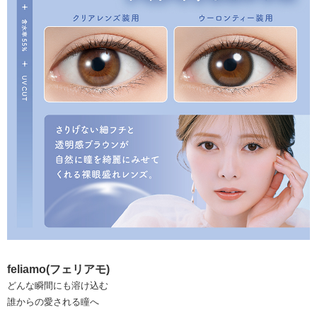
feliamo(フェリアモ)
どんな瞬間にも溶け込む
誰からの愛される瞳へ