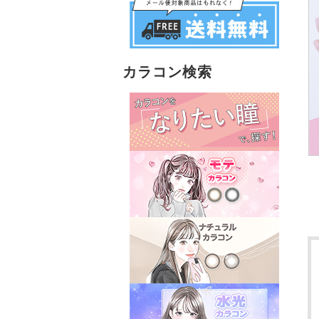
カラコン検索