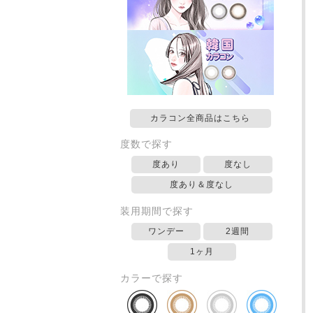
カラコン全商品はこちら
度数で探す
度あり
度なし
度あり＆度なし
装用期間で探す
ワンデー
2週間
1ヶ月
カラーで探す