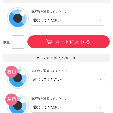
※度数を選択してください
数量
▼ 2箱ご購入の方 ▼
※度数を選択してください
※度数を選択してください