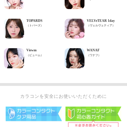
カラコンを安全にお使いいただくために