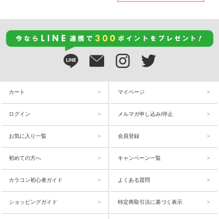
カート
マイページ
ログイン
メルマガ申し込み/停止
お気に入り一覧
会員登録
初めての方へ
キャンペーン一覧
カラコン初心者ガイド
よくある質問
ショッピングガイド
特定商取引法に基づく表示