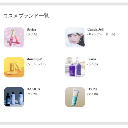
コスメブランド一覧