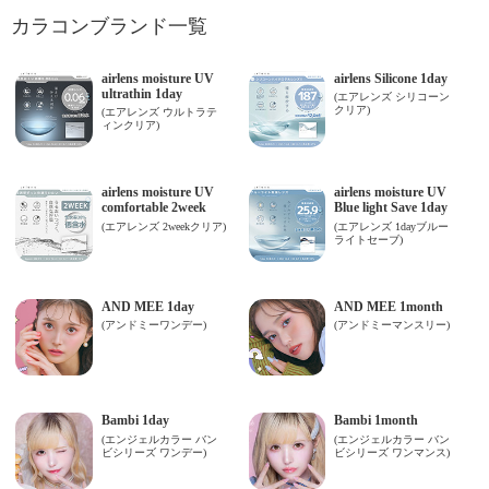
カラコンブランド一覧