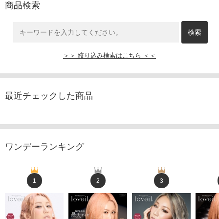
商品検索
＞＞ 絞り込み検索はこちら ＜＜
最近チェックした商品
ワンデーランキング
1
2
3