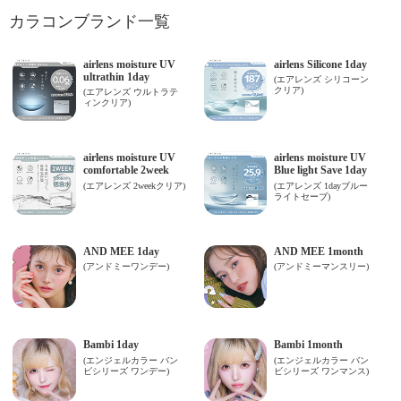
カラコンブランド一覧