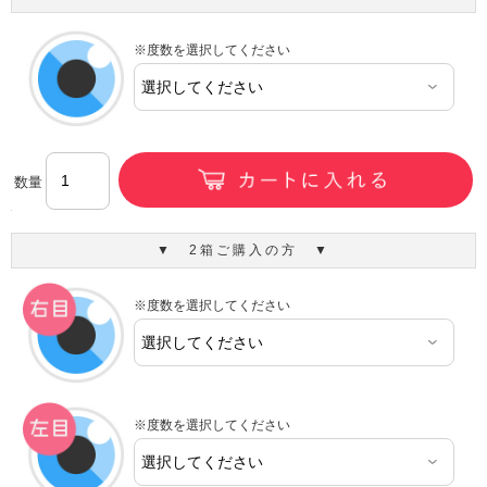
※度数を選択してください
数量
▼ 2箱ご購入の方 ▼
※度数を選択してください
※度数を選択してください