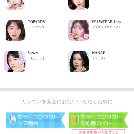
カラコンを安全にお使いいただくために