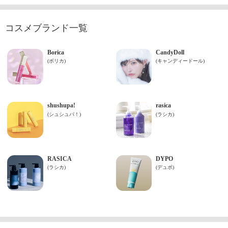
コスメブランド一覧