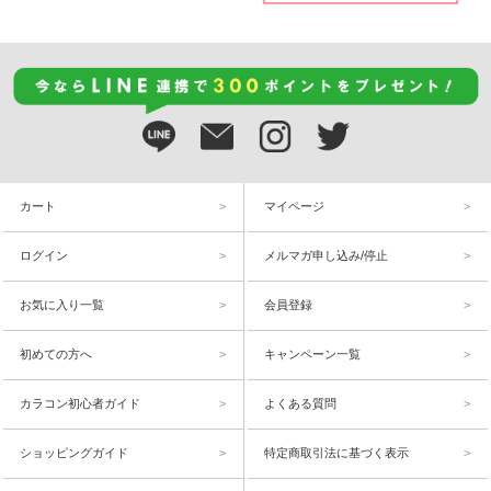
カート
マイページ
ログイン
メルマガ申し込み/停止
お気に入り一覧
会員登録
初めての方へ
キャンペーン一覧
カラコン初心者ガイド
よくある質問
ショッピングガイド
特定商取引法に基づく表示