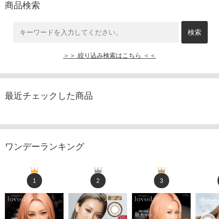
商品検索
＞＞ 絞り込み検索はこちら ＜＜
最近チェックした商品
ワンデーランキング
1
2
3