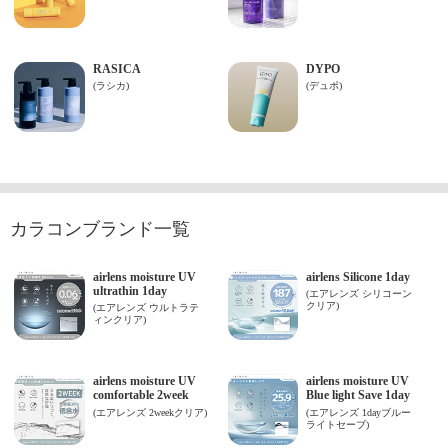
カラコンブランド一覧