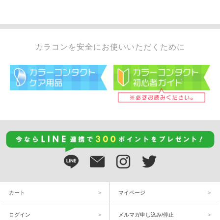
カラコンを安全にお使いいただくために
カート
マイページ
ログイン
メルマガ申し込み/停止