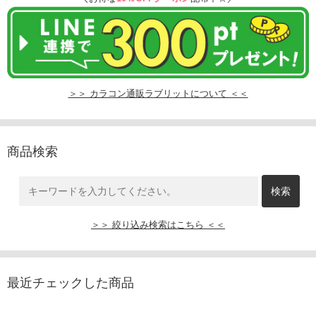
＞＞ カラコン通販ラブリットについて ＜＜
商品検索
＞＞ 絞り込み検索はこちら ＜＜
最近チェックした商品