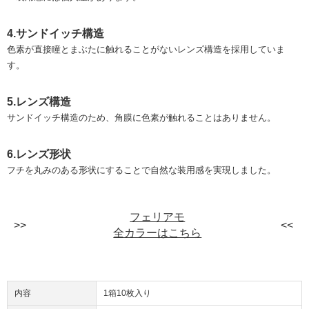
4.サンドイッチ構造
色素が直接瞳とまぶたに触れることがないレンズ構造を採用していま
す。
5.レンズ構造
サンドイッチ構造のため、角膜に色素が触れることはありません。
6.レンズ形状
フチを丸みのある形状にすることで自然な装用感を実現しました。
フェリアモ
全カラーはこちら
内容
1箱10枚入り