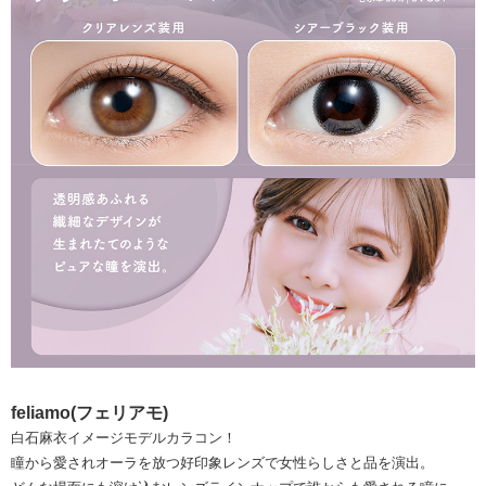
feliamo(フェリアモ)
白石麻衣イメージモデルカラコン！
瞳から愛されオーラを放つ好印象レンズで女性らしさと品を演出。