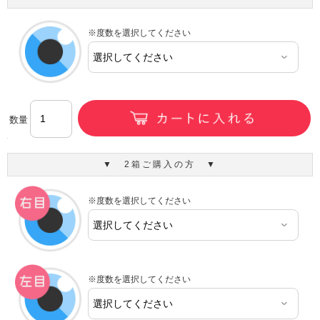
※度数を選択してください
数量
▼ 2箱ご購入の方 ▼
※度数を選択してください
※度数を選択してください