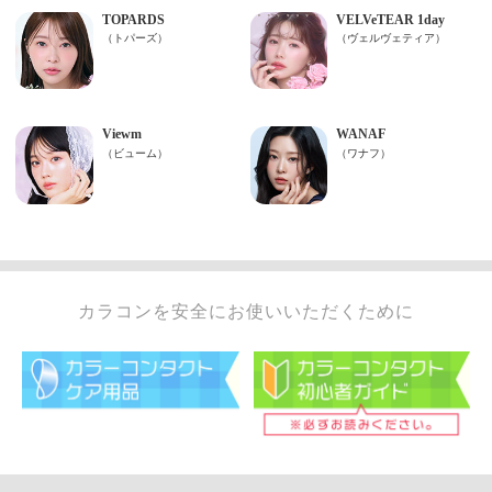
カラコンを安全にお使いいただくために