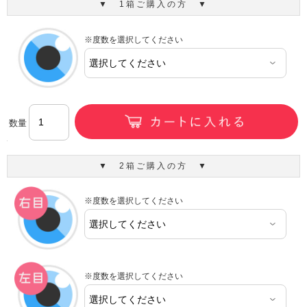
▼ 1箱ご購入の方 ▼
※度数を選択してください
数量
▼ 2箱ご購入の方 ▼
※度数を選択してください
※度数を選択してください