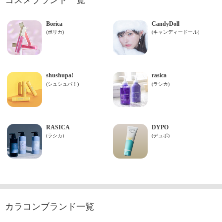
カラコンブランド一覧