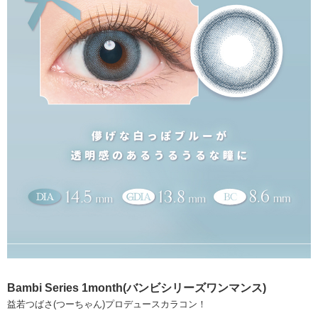
Bambi Series 1month(バンビシリーズワンマンス)
益若つばさ(つーちゃん)プロデュースカラコン！