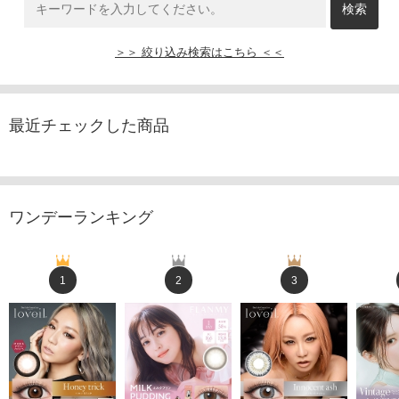
＞＞ 絞り込み検索はこちら ＜＜
最近チェックした商品
ワンデーランキング
1
2
3