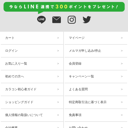
カート
マイページ
ログイン
メルマガ申し込み/停止
お気に入り一覧
会員登録
初めての方へ
キャンペーン一覧
カラコン初心者ガイド
よくある質問
ショッピングガイド
特定商取引法に基づく表示
個人情報の取扱いについて
免責事項
会社概要
お問い合わせ