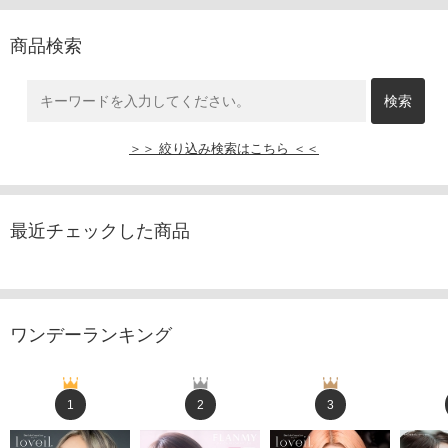
商品検索
＞＞ 絞り込み検索はこちら ＜＜
最近チェックした商品
ワンデーランキング
1
2
3