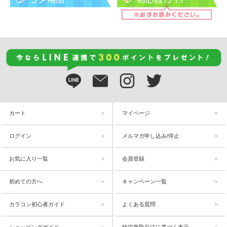
カート
マイページ
ログイン
メルマガ申し込み/停止
お気に入り一覧
会員登録
初めての方へ
キャンペーン一覧
カラコン初心者ガイド
よくある質問
ショッピングガイド
特定商取引法に基づく表示