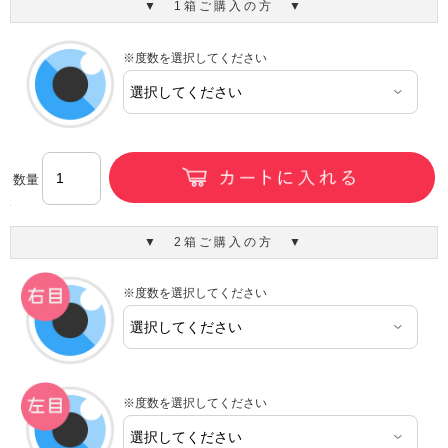
▼ 1箱ご購入の方 ▼
※度数を選択してください
数量
▼ 2箱ご購入の方 ▼
※度数を選択してください
※度数を選択してください