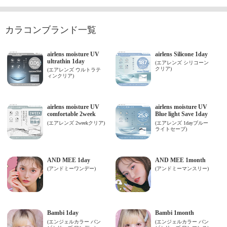
カラコンブランド一覧