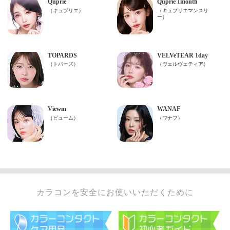
カラコンを安全にお使いいただくために