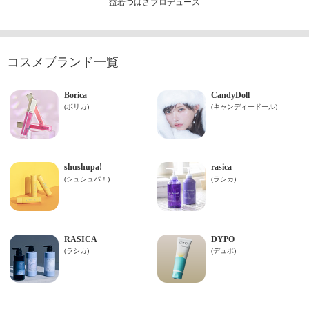
益若つばさプロデュース
コスメブランド一覧