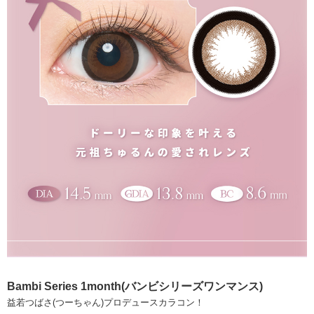
Bambi Series 1month(バンビシリーズワンマンス)
益若つばさ(つーちゃん)プロデュースカラコン！