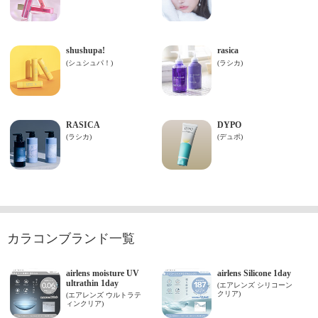
カラコンブランド一覧