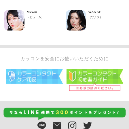
カラコンを安全にお使いいただくために