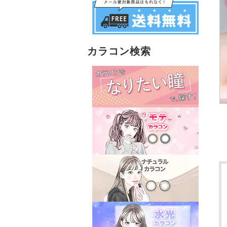
カラコン検索