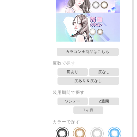
カラコン全商品はこちら
度数で探す
度あり
度なし
度あり＆度なし
装用期間で探す
ワンデー
2週間
1ヶ月
カラーで探す