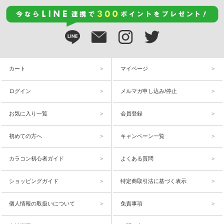
カート
マイページ
ログイン
メルマガ申し込み/停止
お気に入り一覧
会員登録
初めての方へ
キャンペーン一覧
カラコン初心者ガイド
よくある質問
ショッピングガイド
特定商取引法に基づく表示
個人情報の取扱いについて
免責事項