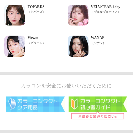
カラコンを安全にお使いいただくために