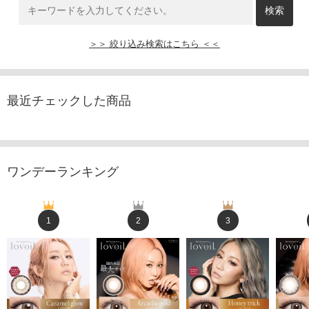
＞＞ 絞り込み検索はこちら ＜＜
最近チェックした商品
ワンデーランキング
1
2
3