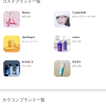
コスメブランド一覧
カラコンブランド一覧