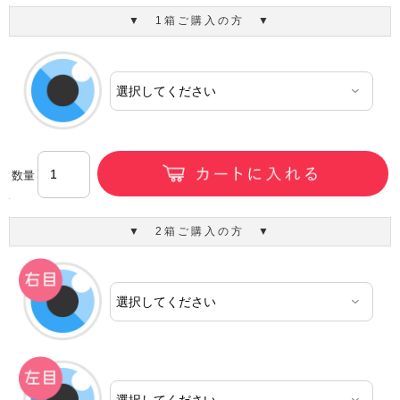
▼ 1箱ご購入の方 ▼
数量
▼ 2箱ご購入の方 ▼