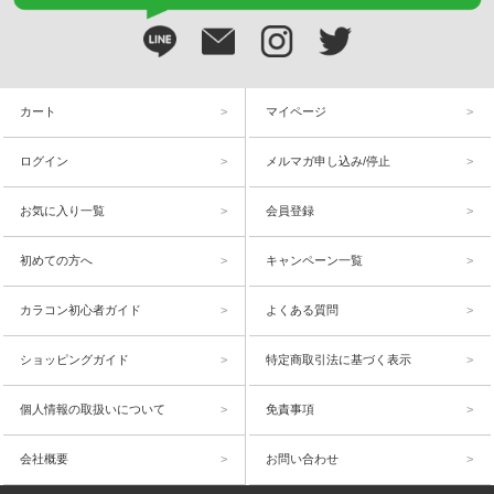
カート
マイページ
ログイン
メルマガ申し込み/停止
お気に入り一覧
会員登録
初めての方へ
キャンペーン一覧
カラコン初心者ガイド
よくある質問
ショッピングガイド
特定商取引法に基づく表示
個人情報の取扱いについて
免責事項
会社概要
お問い合わせ