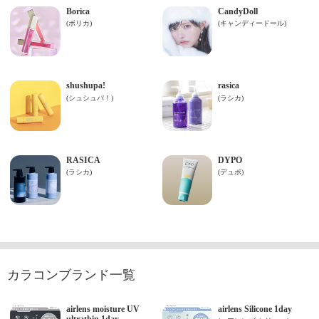
カラコンブランド一覧