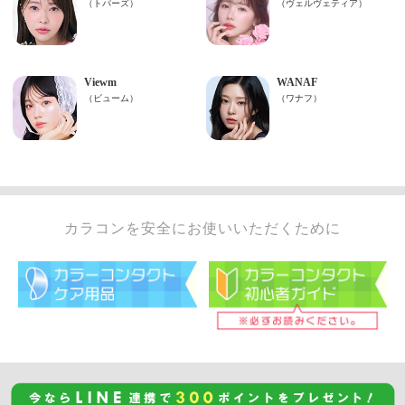
カラコンを安全にお使いいただくために