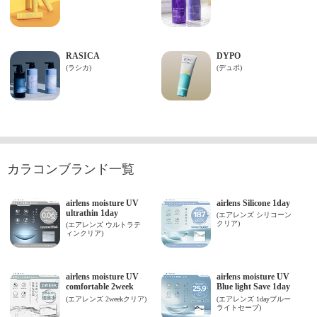
カラコンブランド一覧