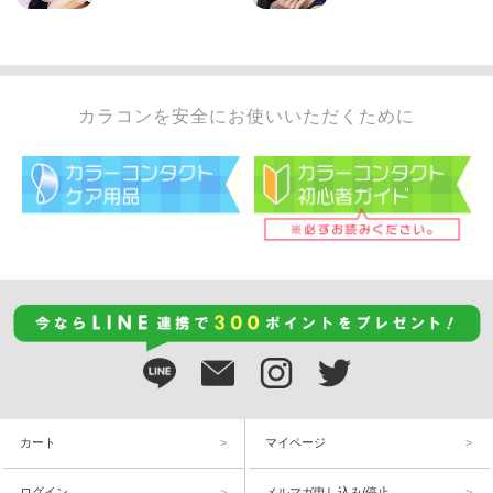
カラコンを安全にお使いいただくために
カート
マイページ
ログイン
メルマガ申し込み/停止