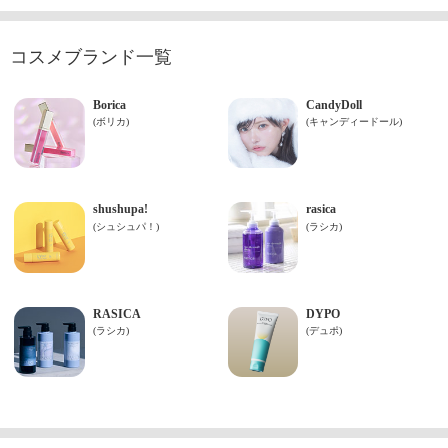
コスメブランド一覧