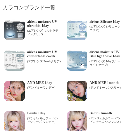
カラコンブランド一覧