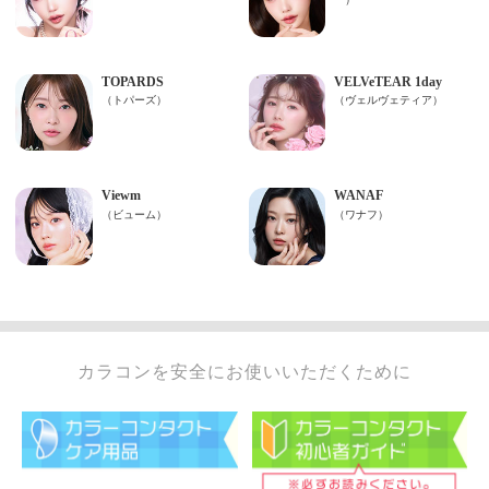
カラコンを安全にお使いいただくために