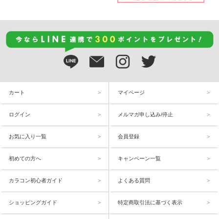
カート
マイページ
ログイン
メルマガ申し込み/停止
お気に入り一覧
会員登録
初めての方へ
キャンペーン一覧
カラコン初心者ガイド
よくある質問
ショッピングガイド
特定商取引法に基づく表示