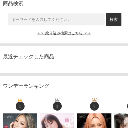
商品検索
＞＞ 絞り込み検索はこちら ＜＜
最近チェックした商品
ワンデーランキング
1
2
3