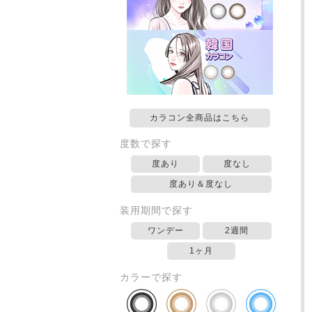
カラコン全商品はこちら
度数で探す
度あり
度なし
度あり＆度なし
装用期間で探す
ワンデー
2週間
1ヶ月
カラーで探す