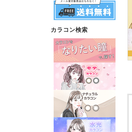
カラコン検索