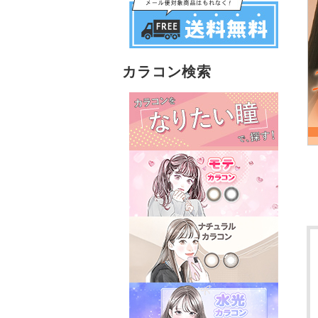
カラコン検索