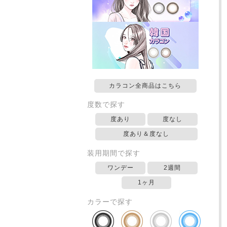
カラコン全商品はこちら
度数で探す
度あり
度なし
度あり＆度なし
装用期間で探す
ワンデー
2週間
1ヶ月
カラーで探す