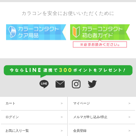
カラコンを安全にお使いいただくために
カート
マイページ
ログイン
メルマガ申し込み/停止
お気に入り一覧
会員登録