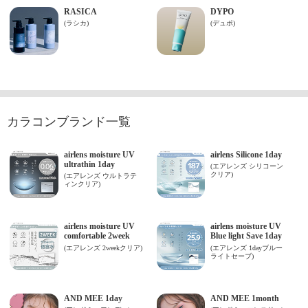
カラコンブランド一覧