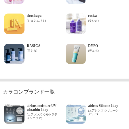
カラコンブランド一覧