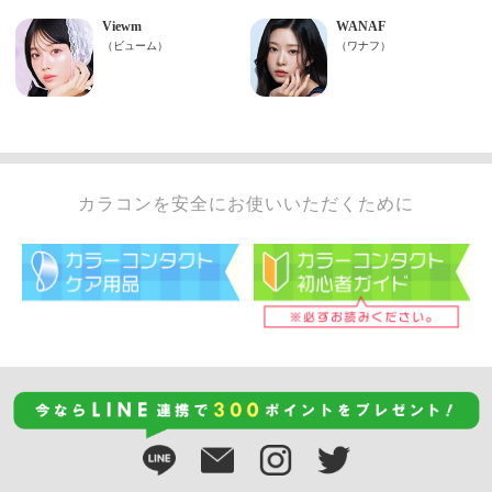
カラコンを安全にお使いいただくために