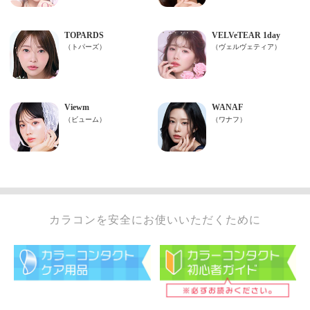
カラコンを安全にお使いいただくために