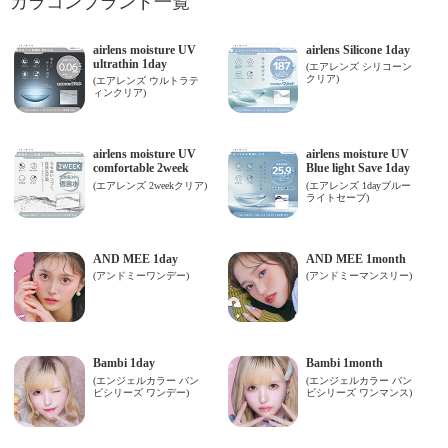
カラコンブランド一覧