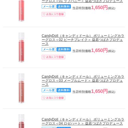
ーグロス＜01 ラブバニー＞ 益若つばさプロデュース
1,650円
当店特別価格
(税込)
CandyDoll（キャンディドール） ボリューミングカラ
ーグロス＜02 ピーチブレイク＞ 益若つばさプロデュ
ース
1,650円
当店特別価格
(税込)
CandyDoll（キャンディドール） ボリューミングカラ
ーグロス＜03 メープルムード＞ 益若つばさプロデュ
ース
1,650円
当店特別価格
(税込)
CandyDoll（キャンディドール） ボリューミングカラ
ーグロス＜04 ロゼハート＞ 益若つばさプロデュース