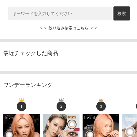
＞＞ 絞り込み検索はこちら ＜＜
最近チェックした商品
ワンデーランキング
1
2
3