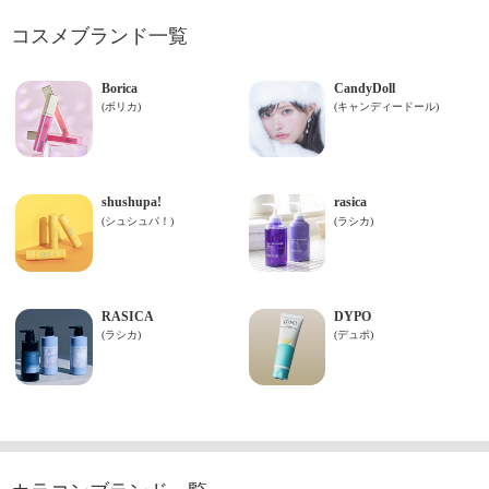
コスメブランド一覧