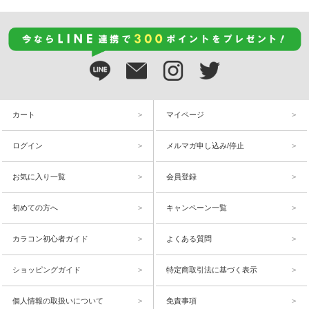
カート
マイページ
ログイン
メルマガ申し込み/停止
お気に入り一覧
会員登録
初めての方へ
キャンペーン一覧
カラコン初心者ガイド
よくある質問
ショッピングガイド
特定商取引法に基づく表示
個人情報の取扱いについて
免責事項