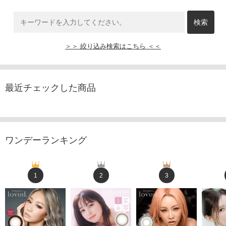
＞＞ 絞り込み検索はこちら ＜＜
最近チェックした商品
ワンデーランキング
1
2
3