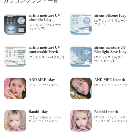
カラコンブランド一覧