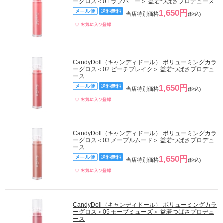
ーグロス＜01 ラブバニー＞ 益若つばさプロデュース
1,650円
当店特別価格
(税込)
CandyDoll（キャンディドール） ボリューミングカラ
ーグロス＜02 ピーチブレイク＞ 益若つばさプロデュ
ース
1,650円
当店特別価格
(税込)
CandyDoll（キャンディドール） ボリューミングカラ
ーグロス＜03 メープルムード＞ 益若つばさプロデュ
ース
1,650円
当店特別価格
(税込)
CandyDoll（キャンディドール） ボリューミングカラ
ーグロス＜05 モーブミューズ＞ 益若つばさプロデュ
ース