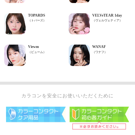
カラコンを安全にお使いいただくために