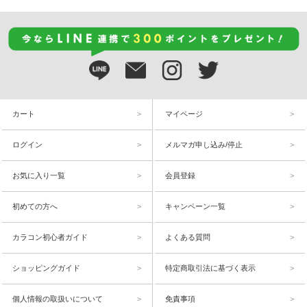
カート
マイページ
ログイン
メルマガ申し込み/停止
お気に入り一覧
会員登録
初めての方へ
キャンペーン一覧
カラコン初心者ガイド
よくある質問
ショッピングガイド
特定商取引法に基づく表示
個人情報の取扱いについて
免責事項