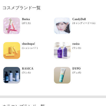
コスメブランド一覧