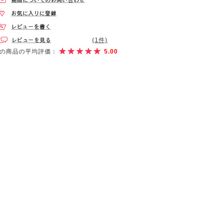
(1件)
の商品の平均評価：
5.00