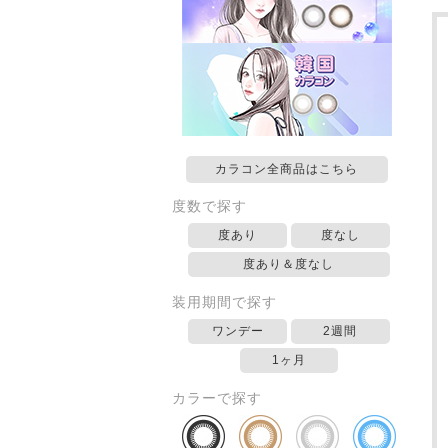
カラコン全商品はこちら
度数で探す
度あり
度なし
度あり＆度なし
装用期間で探す
ワンデー
2週間
1ヶ月
カラーで探す