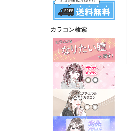
カラコン検索